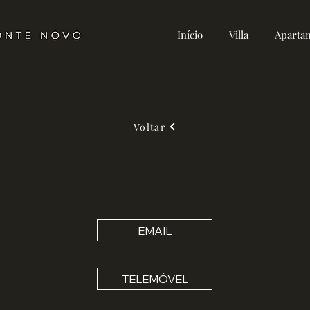
Início
Villa
Aparta
Voltar
EMAIL
TELEMÓVEL