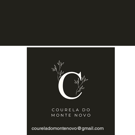
coureladomontenovo@gmail.com