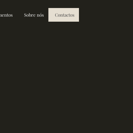
mentos
Sobre nós
Contactos